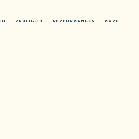
eo
PUBLICITY
PERFORMANCES
More